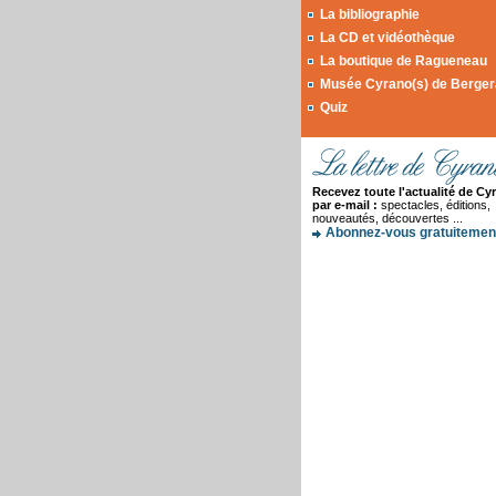
La bibliographie
La CD et vidéothèque
La boutique de Ragueneau
Musée Cyrano(s) de Berge
Quiz
Recevez toute l'actualité de Cy
par e-mail :
spectacles, éditions,
nouveautés, découvertes ...
Abonnez-vous gratuitement