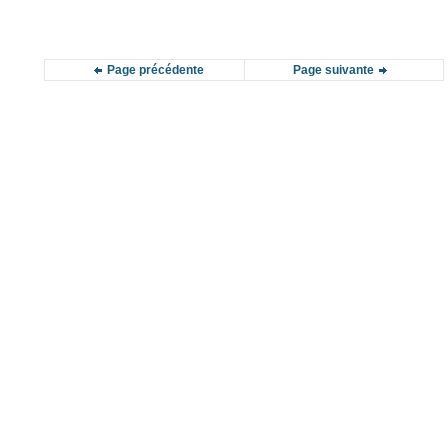
Page précédente
Page suivante