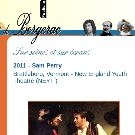
2011 - Sam Perry
Brattleboro, Vermont - New England Youth
Theatre (NEYT )