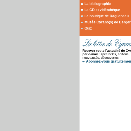
La bibliographie
La CD et vidéothèque
La boutique de Ragueneau
Musée Cyrano(s) de Berge
Quiz
Recevez toute l'actualité de Cy
par e-mail :
spectacles, éditions,
nouveautés, découvertes ...
Abonnez-vous gratuitement