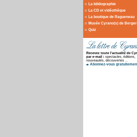
La bibliographie
La CD et vidéothèque
La boutique de Ragueneau
Musée Cyrano(s) de Berge
Quiz
Recevez toute l'actualité de Cy
par e-mail :
spectacles, éditions,
nouveautés, découvertes ...
Abonnez-vous gratuitement