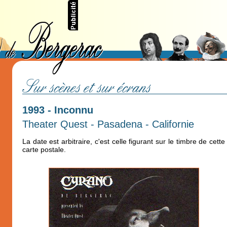
1993 - Inconnu
Theater Quest - Pasadena - Californie
La date est arbitraire, c'est celle figurant sur le timbre de cette
carte postale.