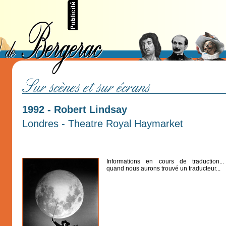
1992 - Robert Lindsay
Londres - Theatre Royal Haymarket
Informations en cours de traduction...
quand nous aurons trouvé un traducteur...