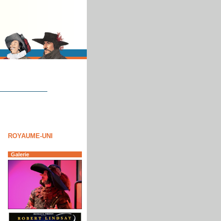
ROYAUME-UNI
Galerie