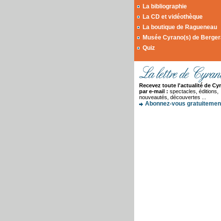
La bibliographie
La CD et vidéothèque
La boutique de Ragueneau
Musée Cyrano(s) de Berge
Quiz
Recevez toute l'actualité de Cy
par e-mail :
spectacles, éditions,
nouveautés, découvertes ...
Abonnez-vous gratuitement