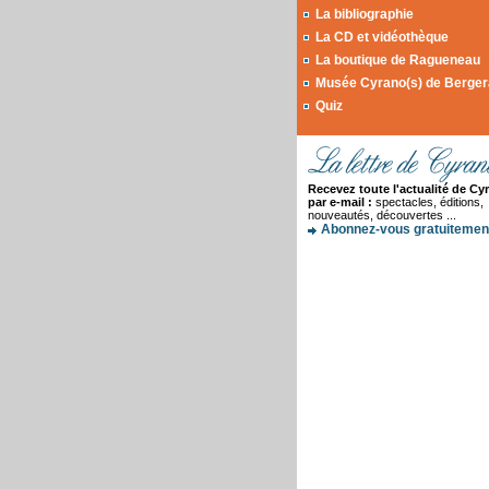
La bibliographie
La CD et vidéothèque
La boutique de Ragueneau
Musée Cyrano(s) de Berge
Quiz
Recevez toute l'actualité de Cy
par e-mail :
spectacles, éditions,
nouveautés, découvertes ...
Abonnez-vous gratuitement