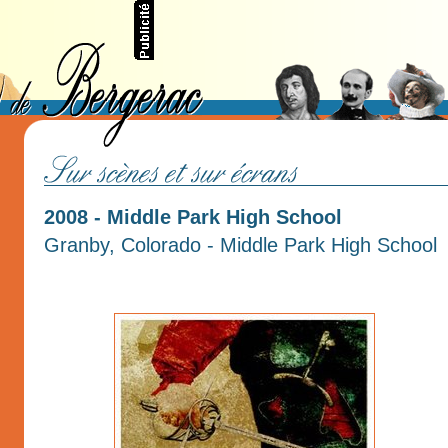
2008 - Middle Park High School
Granby, Colorado - Middle Park High School