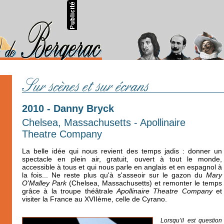
2010 - Danny Bryck
Chelsea, Massachusetts - Apollinaire
Theatre Company
La belle idée qui nous revient des temps jadis : donner un
spectacle en plein air, gratuit, ouvert à tout le monde,
accessible à tous et qui nous parle en anglais et en espagnol à
la fois... Ne reste plus qu'à s'asseoir sur le gazon du
Mary
O'Malley Park
(Chelsea, Massachusetts) et remonter le temps
grâce à la troupe théâtrale
Apollinaire Theatre Company
et
visiter la France au XVIIème, celle de Cyrano.
Lorsqu’il est question