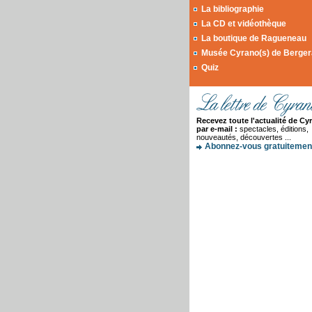
La bibliographie
La CD et vidéothèque
La boutique de Ragueneau
Musée Cyrano(s) de Berge
Quiz
Recevez toute l'actualité de Cy
par e-mail :
spectacles, éditions,
nouveautés, découvertes ...
Abonnez-vous gratuitement