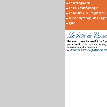
La bibliographie
La CD et vidéothèque
La boutique de Ragueneau
Musée Cyrano(s) de Berge
Quiz
Recevez toute l'actualité de Cy
par e-mail :
spectacles, éditions,
nouveautés, découvertes ...
Abonnez-vous gratuitement