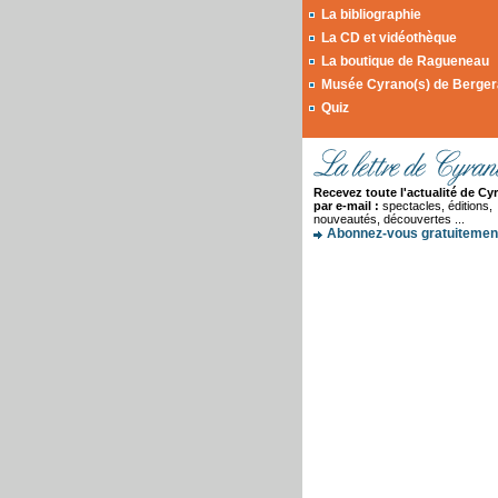
La bibliographie
La CD et vidéothèque
La boutique de Ragueneau
Musée Cyrano(s) de Berge
Quiz
Recevez toute l'actualité de Cy
par e-mail :
spectacles, éditions,
nouveautés, découvertes ...
Abonnez-vous gratuitement