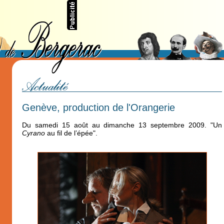
Genève, production de l'Orangerie
Du samedi 15 août au dimanche 13 septembre 2009. "Un
Cyrano
au fil de l’épée".