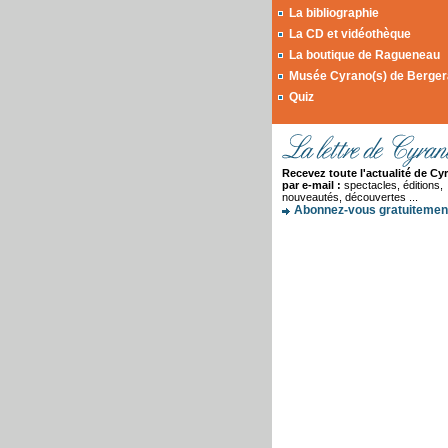
La bibliographie
La CD et vidéothèque
La boutique de Ragueneau
Musée Cyrano(s) de Berge
Quiz
Recevez toute l'actualité de Cy
par e-mail :
spectacles, éditions,
nouveautés, découvertes ...
Abonnez-vous gratuitement