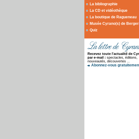
La bibliographie
La CD et vidéothèque
La boutique de Ragueneau
Musée Cyrano(s) de Berge
Quiz
Recevez toute l'actualité de Cy
par e-mail :
spectacles, éditions,
nouveautés, découvertes ...
Abonnez-vous gratuitement