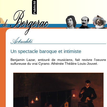
Un spectacle baroque et intimiste
Benjamin Lazar, entouré de musiciens, fait revivre l'oeuvre
sulfureuse du vrai Cyrano. Athénée Théâtre Louis-Jouvet.