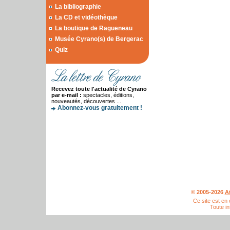
La bibliographie
La CD et vidéothèque
La boutique de Ragueneau
Musée Cyrano(s) de Bergerac
Quiz
Recevez toute l'actualité de Cyrano
par e-mail :
spectacles, éditions,
nouveautés, découvertes ...
Abonnez-vous gratuitement !
© 2005-2026
A
Ce site est en
Toute in