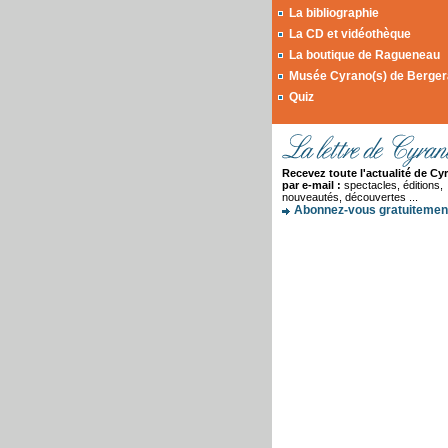
La bibliographie
La CD et vidéothèque
La boutique de Ragueneau
Musée Cyrano(s) de Berge
Quiz
Recevez toute l'actualité de Cy
par e-mail :
spectacles, éditions,
nouveautés, découvertes ...
Abonnez-vous gratuitement