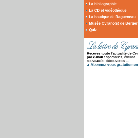
La bibliographie
La CD et vidéothèque
La boutique de Ragueneau
Musée Cyrano(s) de Berge
Quiz
Recevez toute l'actualité de Cy
par e-mail :
spectacles, éditions,
nouveautés, découvertes ...
Abonnez-vous gratuitement