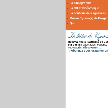
La bibliographie
La CD et vidéothèque
La boutique de Ragueneau
Musée Cyrano(s) de Berge
Quiz
Recevez toute l'actualité de Cy
par e-mail :
spectacles, éditions,
nouveautés, découvertes ...
Abonnez-vous gratuitement